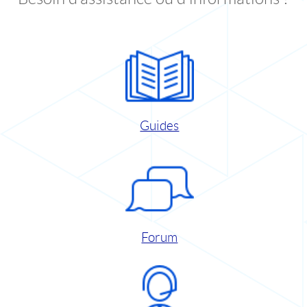
Guides
Forum